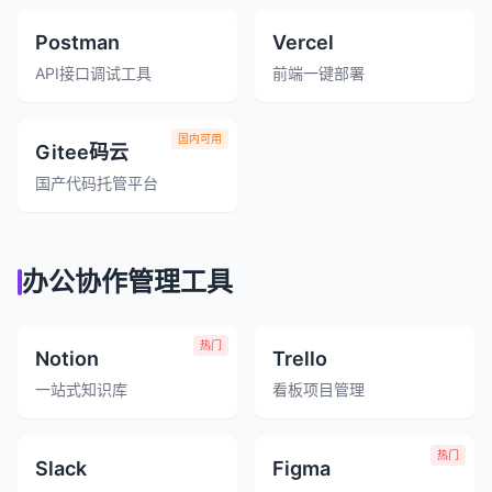
Postman
Vercel
API接口调试工具
前端一键部署
国内可用
Gitee码云
国产代码托管平台
办公协作管理工具
热门
Notion
Trello
一站式知识库
看板项目管理
热门
Slack
Figma