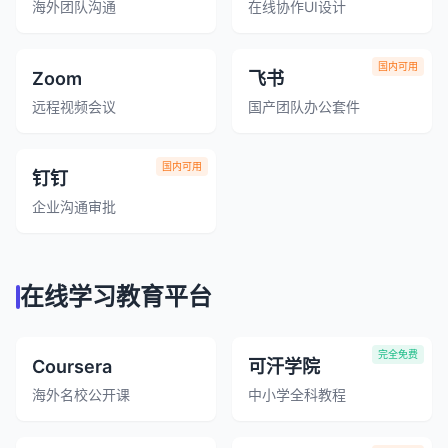
海外团队沟通
在线协作UI设计
国内可用
Zoom
飞书
远程视频会议
国产团队办公套件
国内可用
钉钉
企业沟通审批
在线学习教育平台
完全免费
Coursera
可汗学院
海外名校公开课
中小学全科教程