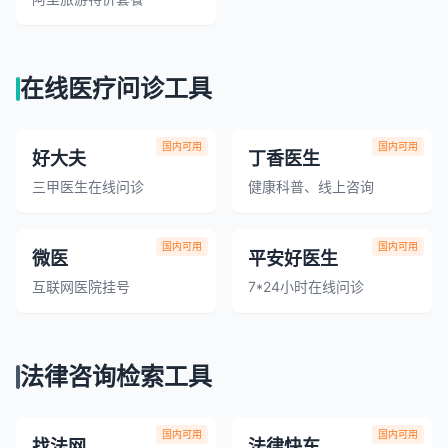
在线医疗问诊工具
国内可用
国内可用
好大夫
丁香医生
三甲医生在线问诊
健康科普、线上咨询
国内可用
国内可用
微医
平安好医生
互联网医院挂号
7*24小时在线问诊
法律咨询检索工具
国内可用
国内可用
找法网
法律快车