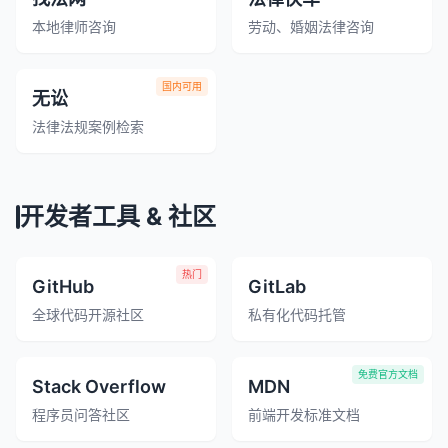
本地律师咨询
劳动、婚姻法律咨询
国内可用
无讼
法律法规案例检索
开发者工具 & 社区
热门
GitHub
GitLab
全球代码开源社区
私有化代码托管
免费官方文档
Stack Overflow
MDN
程序员问答社区
前端开发标准文档