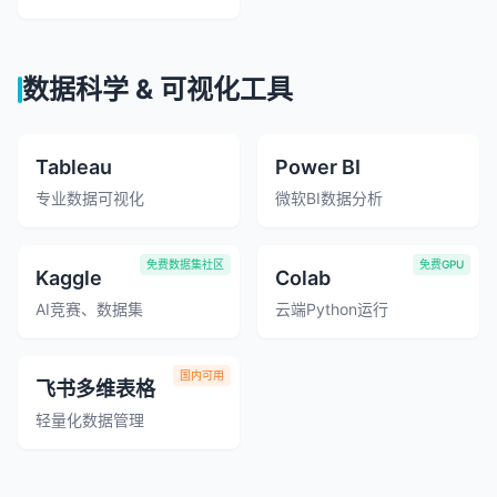
数据科学 & 可视化工具
Tableau
Power BI
专业数据可视化
微软BI数据分析
免费数据集社区
免费GPU
Kaggle
Colab
AI竞赛、数据集
云端Python运行
国内可用
飞书多维表格
轻量化数据管理